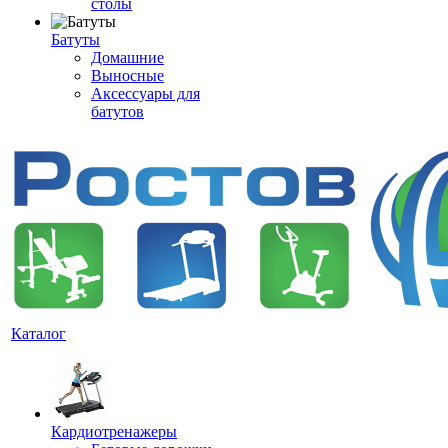
столы
Батуты
Домашние
Выносные
Аксессуары для
батутов
Каталог
Кардиотренажеры