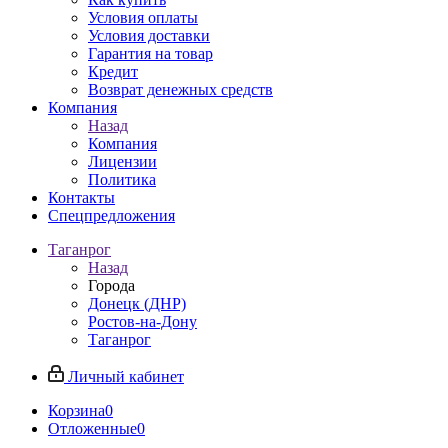
Условия оплаты
Условия доставки
Гарантия на товар
Кредит
Возврат денежных средств
Компания
Назад
Компания
Лицензии
Политика
Контакты
Спецпредложения
Таганрог
Назад
Города
Донецк (ДНР)
Ростов-на-Дону
Таганрог
Личный кабинет
Корзина
0
Отложенные
0