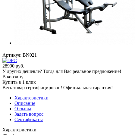
Артикул:
BN021
28990
руб.
У других дешевле? Тогда для Вас реальное предложение!
В корзину
Купить в 1 клик
Весь товар сертифицирован! Официальная гарантия!
Характеристики
Описание
Отзывы
Задать вопрос
Сертификаты
Характеристики