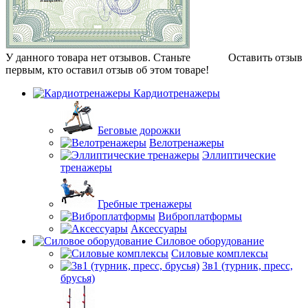
У данного товара нет отзывов. Станьте
Оставить отзыв
первым, кто оставил отзыв об этом товаре!
Кардиотренажеры
Беговые дорожки
Велотренажеры
Эллиптические
тренажеры
Гребные тренажеры
Виброплатформы
Аксессуары
Силовое оборудование
Силовые комплексы
3в1 (турник, пресс,
брусья)