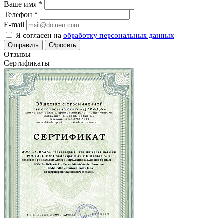
Ваше имя
*
Телефон
*
E-mail
Я согласен на
обработку персональных данных
Сбросить
Отзывы
Сертификаты