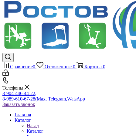
Сравнение
0
Отложенные
0
Корзина
0
Телефоны
8-904-446-44-22,
8-989-610-67-28
(Max, Telegram,WatsApp
Заказать звонок
Главная
Каталог
Назад
Каталог