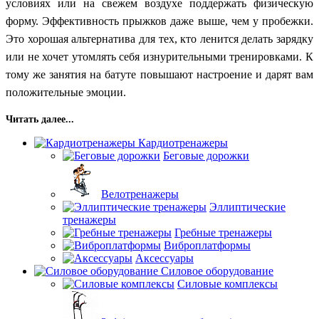
условиях или на свежем воздухе поддержать физическую
форму. Эффективность прыжков даже выше, чем у пробежки.
Это хорошая альтернатива для тех, кто ленится делать зарядку
или не хочет утомлять себя изнурительными тренировками. К
тому же занятия на батуте повышают настроение и дарят вам
положительные эмоции.
Читать далее...
Кардиотренажеры
Беговые дорожки
Велотренажеры
Эллиптические
тренажеры
Гребные тренажеры
Виброплатформы
Аксессуары
Силовое оборудование
Силовые комплексы