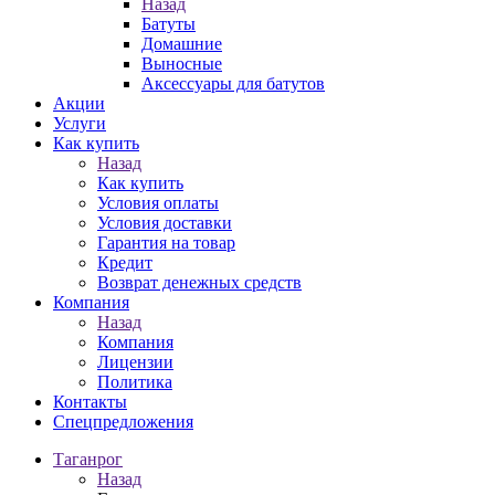
Назад
Батуты
Домашние
Выносные
Аксессуары для батутов
Акции
Услуги
Как купить
Назад
Как купить
Условия оплаты
Условия доставки
Гарантия на товар
Кредит
Возврат денежных средств
Компания
Назад
Компания
Лицензии
Политика
Контакты
Спецпредложения
Таганрог
Назад