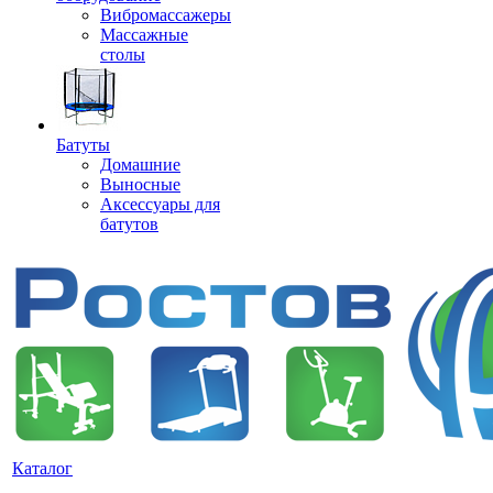
Вибромассажеры
Массажные
столы
Батуты
Домашние
Выносные
Аксессуары для
батутов
Каталог