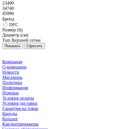
23490
34740
45990
Бренд
DFC
Размер (ft)
Диаметр (см)
Тип Верхней сетки
Сбросить
Компания
О компании
Новости
Магазины
Политика
Информация
Помощь
Условия оплаты
Условия доставки
Гарантия на товар
Бренды
Каталог
Кардиотренажеры