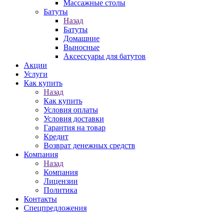
Массажные столы
Батуты
Назад
Батуты
Домашние
Выносные
Аксессуары для батутов
Акции
Услуги
Как купить
Назад
Как купить
Условия оплаты
Условия доставки
Гарантия на товар
Кредит
Возврат денежных средств
Компания
Назад
Компания
Лицензии
Политика
Контакты
Спецпредложения