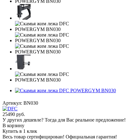
Артикул:
BN030
25490
руб.
У других дешевле? Тогда для Вас реальное предложение!
В корзину
Купить в 1 клик
Весь товар сертифицирован! Официальная гарантия!