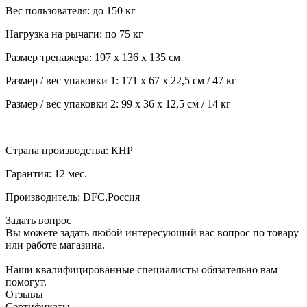
Вес пользователя: до 150 кг
Нагрузка на рычаги: по 75 кг
Размер тренажера: 197 х 136 х 135 см
Размер / вес упаковки 1: 171 х 67 х 22,5 см / 47 кг
Размер / вес упаковки 2: 99 х 36 х 12,5 см / 14 кг
Страна производства: КНР
Гарантия: 12 мес.
Производитель: DFC,Россия
Задать вопрос
Вы можете задать любой интересующий вас вопрос по товару
или работе магазина.
Наши квалифицированные специалисты обязательно вам
помогут.
Отзывы
Сертификаты