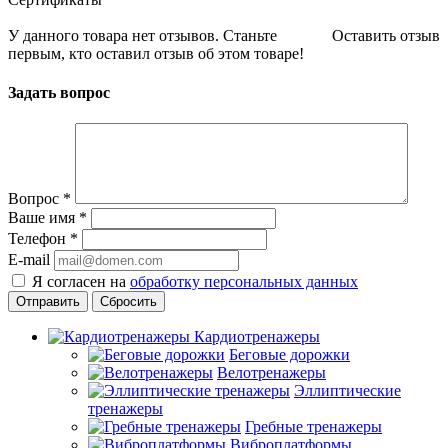
У данного товара нет отзывов. Станьте
Оставить отзыв
первым, кто оставил отзыв об этом товаре!
Задать вопрос
Вопрос
*
Ваше имя
*
Телефон
*
E-mail
Я согласен на
обработку персональных данных
Сбросить
Кардиотренажеры
Беговые дорожки
Велотренажеры
Эллиптические
тренажеры
Гребные тренажеры
Виброплатформы