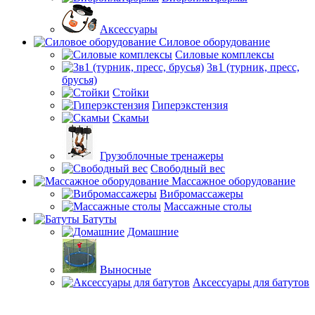
Аксессуары
Силовое оборудование
Силовые комплексы
3в1 (турник, пресс,
брусья)
Стойки
Гиперэкстензия
Скамьи
Грузоблочные тренажеры
Свободный вес
Массажное оборудование
Вибромассажеры
Массажные столы
Батуты
Домашние
Выносные
Аксессуары для батутов