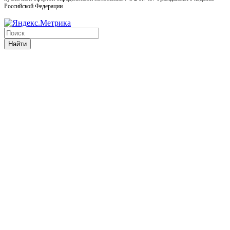
Российской Федерации
Найти