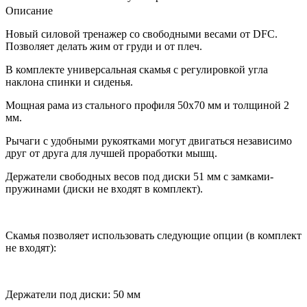
Описание
Новый силовой тренажер со свободными весами от DFC.
Позволяет делать жим от груди и от плеч.
В комплекте универсальная скамья с регулировкой угла
наклона спинки и сиденья.
Мощная рама из стального профиля 50х70 мм и толщиной 2
мм.
Рычаги с удобными рукоятками могут двигаться независимо
друг от друга для лучшей проработки мышц.
Держатели свободных весов под диски 51 мм с замками-
пружинами (диски не входят в комплект).
Скамья позволяет использовать следующие опции (в комплект
не входят):
Держатели под диски: 50 мм