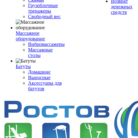
Возврат
Грузоблочные
денежных
тренажеры
средств
Свободный вес
Массажное
оборудование
Вибромассажеры
Массажные
столы
Батуты
Домашние
Выносные
Аксессуары для
батутов